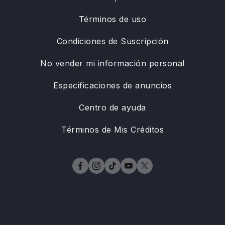
Términos de uso
Condiciones de Suscripción
No vender mi información personal
Especificaciones de anuncios
Centro de ayuda
Términos de Mis Créditos