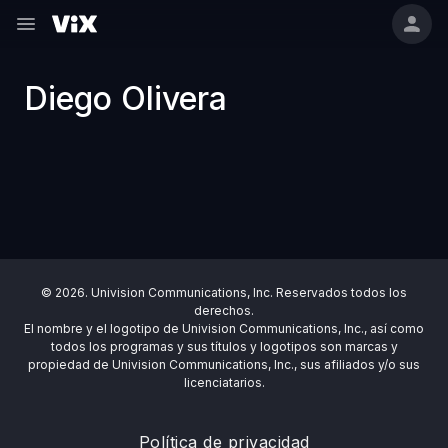
Diego Olivera
© 2026. Univision Communications, Inc. Reservados todos los
derechos.
El nombre y el logotipo de Univision Communications, Inc., así como
todos los programas y sus títulos y logotipos son marcas y
propiedad de Univision Communications, Inc., sus afiliados y/o sus
licenciatarios.
Política de privacidad