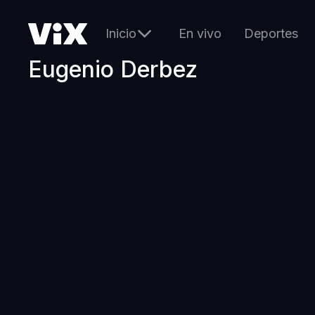
Inicio
En vivo
Deportes
Eugenio Derbez