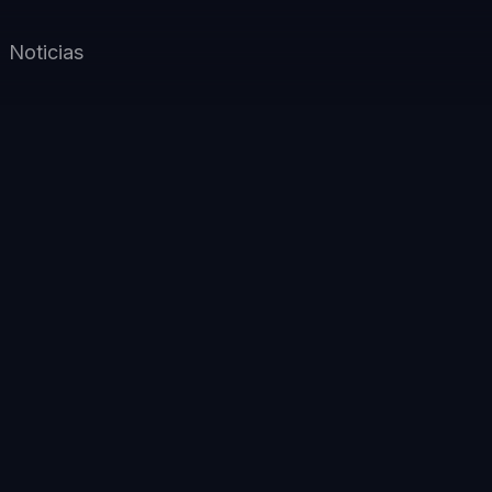
Noticias