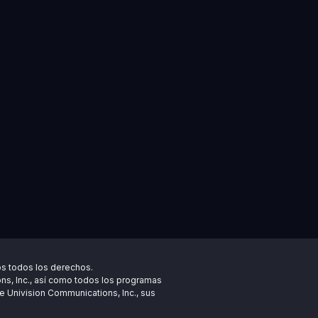
os todos los derechos.
ns, Inc., así como todos los programas
e Univision Communications, Inc., sus