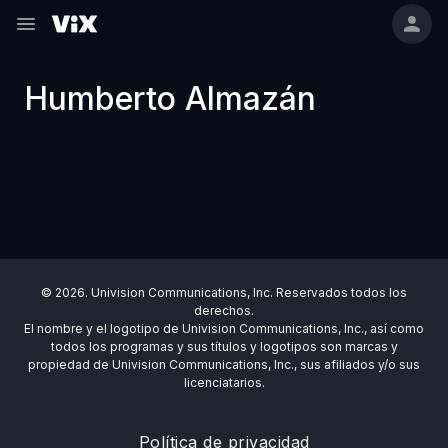
Humberto Almazán
© 2026. Univision Communications, Inc. Reservados todos los
derechos.
El nombre y el logotipo de Univision Communications, Inc., así como
todos los programas y sus títulos y logotipos son marcas y
propiedad de Univision Communications, Inc., sus afiliados y/o sus
licenciatarios.
Política de privacidad