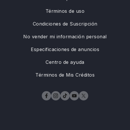
Términos de uso
Condiciones de Suscripción
No vender mi información personal
Especificaciones de anuncios
Centro de ayuda
Términos de Mis Créditos