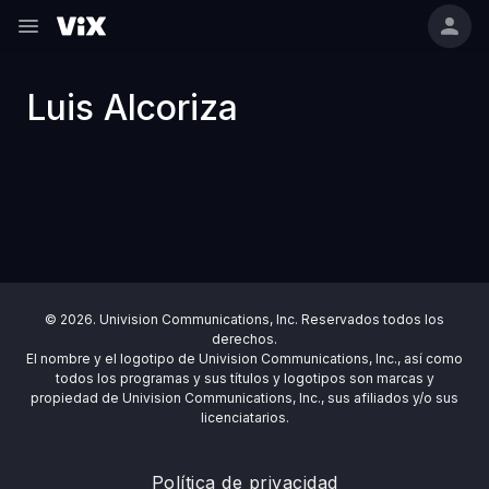
Luis Alcoriza
© 2026. Univision Communications, Inc. Reservados todos los
derechos.
El nombre y el logotipo de Univision Communications, Inc., así como
todos los programas y sus títulos y logotipos son marcas y
propiedad de Univision Communications, Inc., sus afiliados y/o sus
licenciatarios.
Política de privacidad