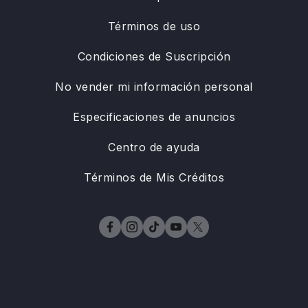
Términos de uso
Condiciones de Suscripción
No vender mi información personal
Especificaciones de anuncios
Centro de ayuda
Términos de Mis Créditos