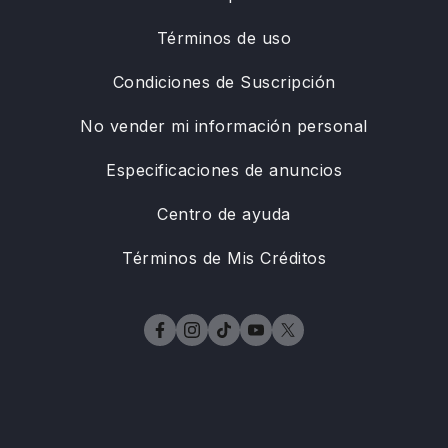
Términos de uso
Condiciones de Suscripción
No vender mi información personal
Especificaciones de anuncios
Centro de ayuda
Términos de Mis Créditos