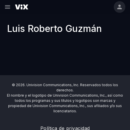
Luis Roberto Guzmán
© 2026. Univision Communications, Inc. Reservados todos los
derechos.
El nombre y el logotipo de Univision Communications, Inc., así como
todos los programas y sus títulos y logotipos son marcas y
propiedad de Univision Communications, Inc., sus afiliados y/o sus
licenciatarios.
Política de privacidad