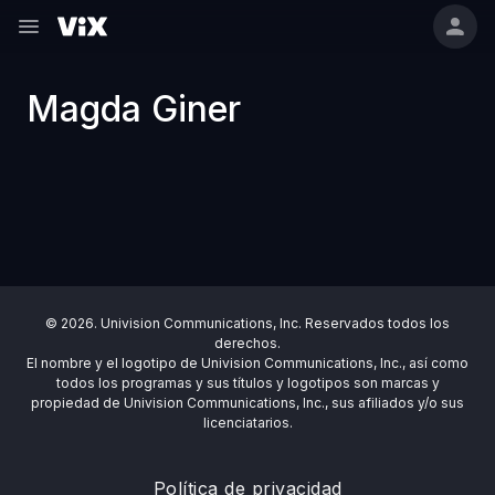
Magda Giner
© 2026. Univision Communications, Inc. Reservados todos los
derechos.
El nombre y el logotipo de Univision Communications, Inc., así como
todos los programas y sus títulos y logotipos son marcas y
propiedad de Univision Communications, Inc., sus afiliados y/o sus
licenciatarios.
Política de privacidad