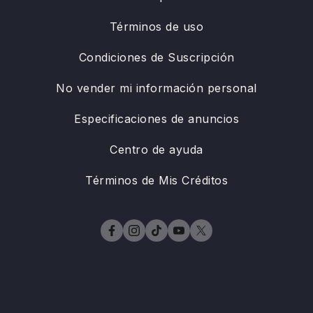
Términos de uso
Condiciones de Suscripción
No vender mi información personal
Especificaciones de anuncios
Centro de ayuda
Términos de Mis Créditos