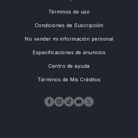
Términos de uso
Condiciones de Suscripción
No vender mi información personal
Especificaciones de anuncios
Centro de ayuda
Términos de Mis Créditos