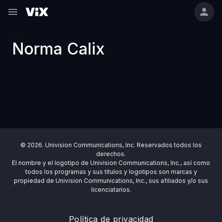
Norma Calix
© 2026. Univision Communications, Inc. Reservados todos los
derechos.
El nombre y el logotipo de Univision Communications, Inc., así como
todos los programas y sus títulos y logotipos son marcas y
propiedad de Univision Communications, Inc., sus afiliados y/o sus
licenciatarios.
Política de privacidad