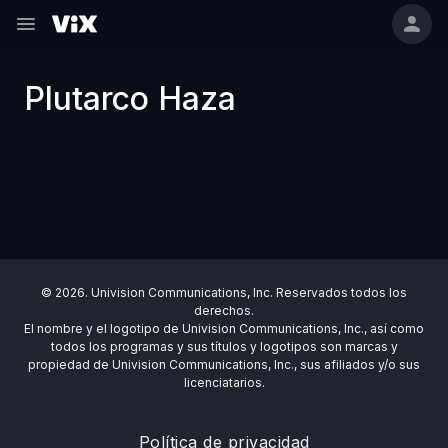
Plutarco Haza
© 2026. Univision Communications, Inc. Reservados todos los
derechos.
El nombre y el logotipo de Univision Communications, Inc., así como
todos los programas y sus títulos y logotipos son marcas y
propiedad de Univision Communications, Inc., sus afiliados y/o sus
licenciatarios.
Política de privacidad