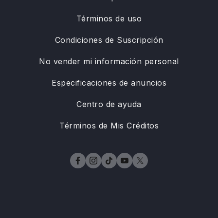
Términos de uso
Condiciones de Suscripción
No vender mi información personal
Especificaciones de anuncios
Centro de ayuda
Términos de Mis Créditos