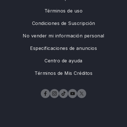
Términos de uso
Condiciones de Suscripción
No vender mi información personal
Especificaciones de anuncios
Centro de ayuda
Términos de Mis Créditos