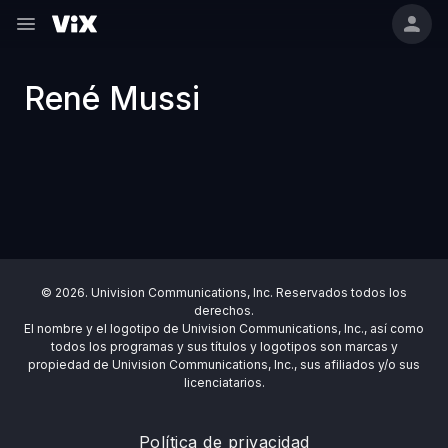
René Mussi
© 2026. Univision Communications, Inc. Reservados todos los
derechos.
El nombre y el logotipo de Univision Communications, Inc., así como
todos los programas y sus títulos y logotipos son marcas y
propiedad de Univision Communications, Inc., sus afiliados y/o sus
licenciatarios.
Política de privacidad