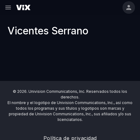
Vicentes Serrano
© 2026. Univision Communications, Inc. Reservados todos los
derechos.
El nombre y el logotipo de Univision Communications, Inc., así como
todos los programas y sus títulos y logotipos son marcas y
propiedad de Univision Communications, Inc., sus afiliados y/o sus
licenciatarios.
Política de privacidad