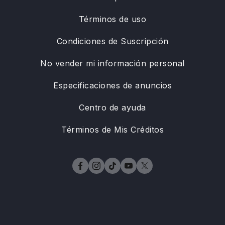
Términos de uso
Condiciones de Suscripción
No vender mi información personal
Especificaciones de anuncios
Centro de ayuda
Términos de Mis Créditos