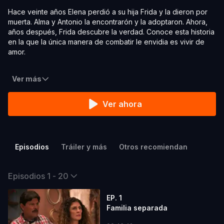
Hace veinte años Elena perdió a su hija Frida y la dieron por
muerta. Alma y Antonio la encontrarón y la adoptaron. Ahora,
años después, Frida descubre la verdad. Conoce esta historia
en la que la única manera de combatir le envidia es vivir de
amor.
Ver más
Ver ahora
Episodios
Tráiler y más
Otros recomiendan
Episodios 1 - 20
EP. 1
Familia separada