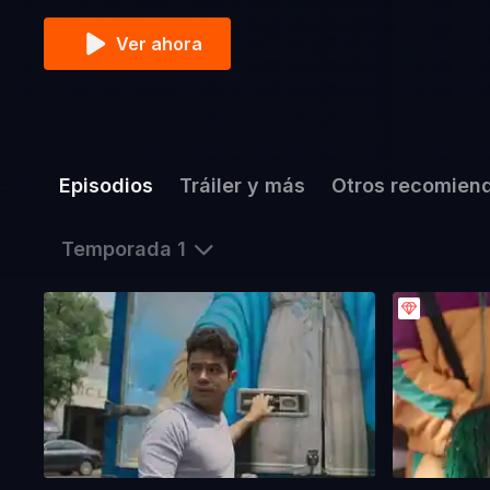
Ver ahora
Episodios
Tráiler y más
Otros recomien
Temporada 1