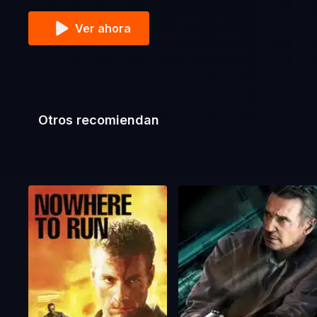
Ver ahora
Otros recomiendan