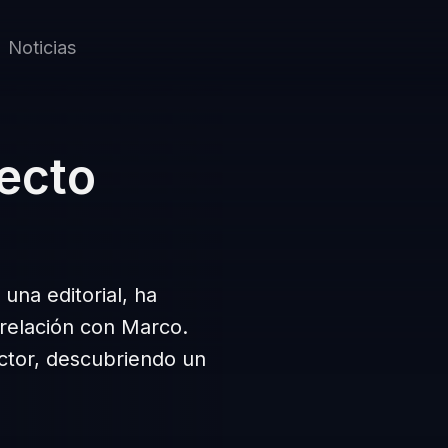
Noticias
ecto
una editorial, ha
relación con Marco.
ctor, descubriendo un