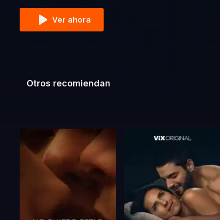
Ver ahora
Otros recomiendan