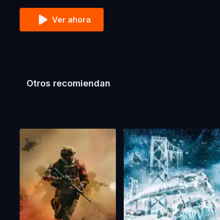
Ver ahora
Otros recomiendan