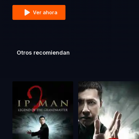
Ver ahora
Otros recomiendan