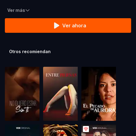
Ver más
Ver ahora
Otros recomiendan