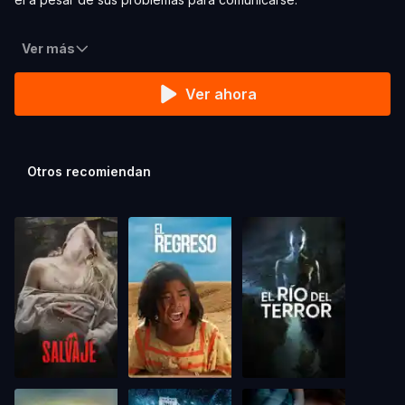
Ver más
Ver ahora
Otros recomiendan