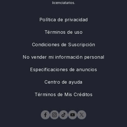
licenciatarios.
Política de privacidad
Términos de uso
Condiciones de Suscripción
No vender mi información personal
Especificaciones de anuncios
Centro de ayuda
Términos de Mis Créditos