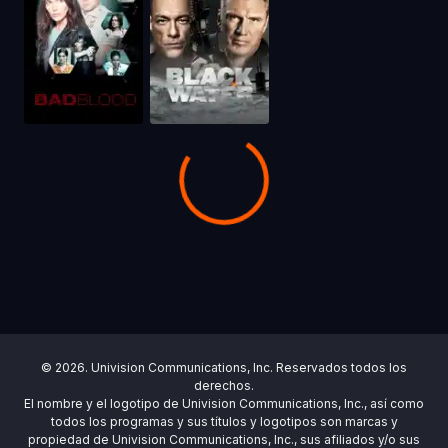
© 2026. Univision Communications, Inc. Reservados todos los
derechos.
El nombre y el logotipo de Univision Communications, Inc., así como
todos los programas y sus títulos y logotipos son marcas y
propiedad de Univision Communications, Inc., sus afiliados y/o sus