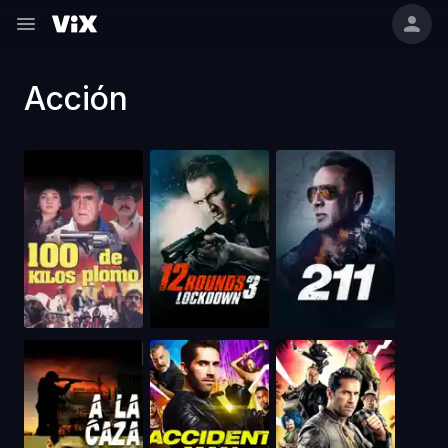
Acción