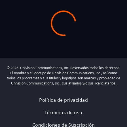
© 2026. Univision Communications, Inc. Reservados todos los derechos.
El nombre y el logotipo de Univision Communications, Inc., así como
todos los programas y sus títulos y logotipos son marcas y propiedad de
Univision Communications, Inc., sus afiliados y/o sus licenciatarios.
Política de privacidad
Términos de uso
Condiciones de Suscripción