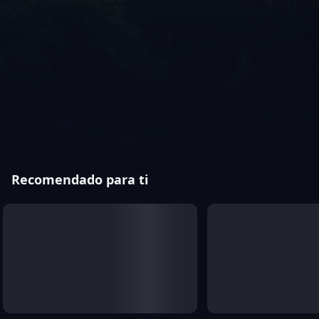
Recomendado para ti