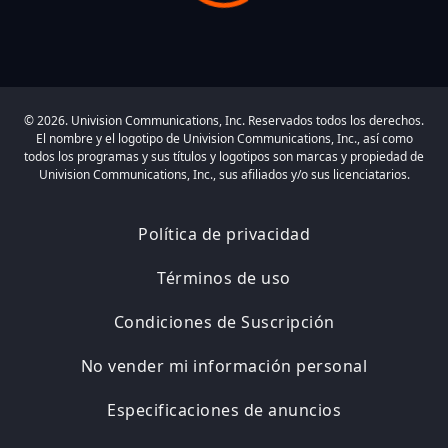
© 2026. Univision Communications, Inc. Reservados todos los derechos.
El nombre y el logotipo de Univision Communications, Inc., así como
todos los programas y sus títulos y logotipos son marcas y propiedad de
Univision Communications, Inc., sus afiliados y/o sus licenciatarios.
Política de privacidad
Términos de uso
Condiciones de Suscripción
No vender mi información personal
Especificaciones de anuncios