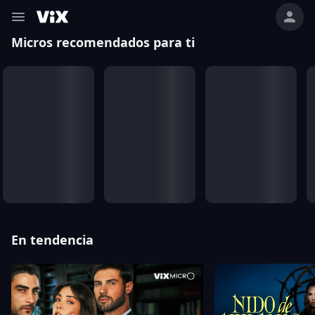
Micros recomendados para ti
En tendencia