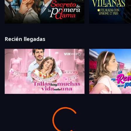
Recién llegadas